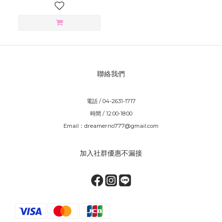
聯絡我們
電話 / 04-2631-1717
時間 / 12:00-18:00
Email：dreamerno777@gmail.com
加入社群優惠不漏接