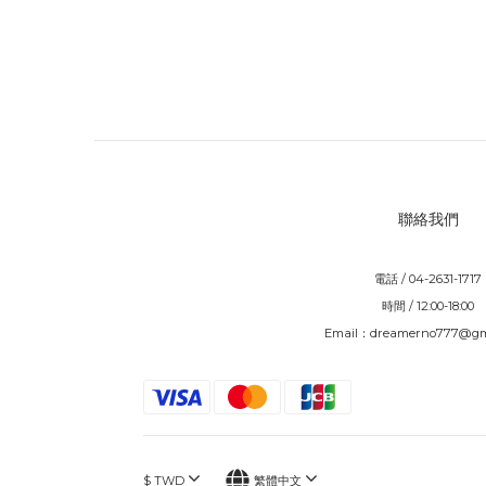
聯絡我們
電話 / 04-2631-1717
時間 / 12:00-18:00
Email：dreamerno777@gm
$
TWD
繁體中文