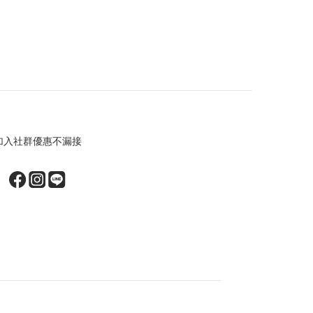
加入社群優惠不漏接