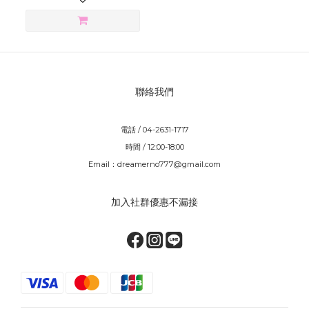
聯絡我們
電話 / 04-2631-1717
時間 / 12:00-18:00
Email：dreamerno777@gmail.com
加入社群優惠不漏接