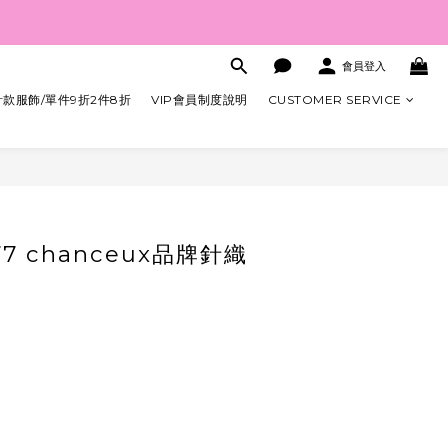
會員登入
款服飾/單件9折2件8折
VIP會員制度說明
CUSTOMER SERVICE
立即購買
7 chanceux品牌針織