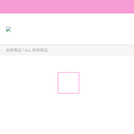
全部商品
/
ALL 所有商品